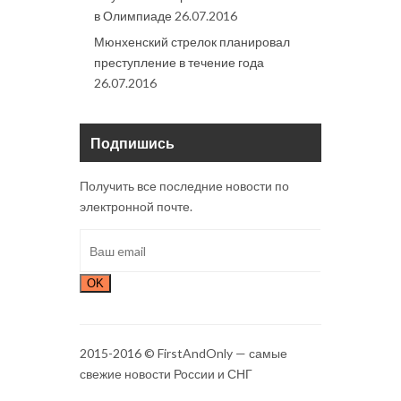
в Олимпиаде
26.07.2016
Мюнхенский стрелок планировал
преступление в течение года
26.07.2016
Подпишись
Получить все последние новости по
электронной почте.
OK
2015-2016 © FirstAndOnly — самые
свежие новости России и СНГ