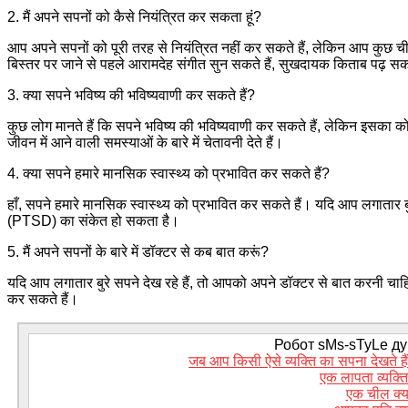
2. मैं अपने सपनों को कैसे नियंत्रित कर सकता हूं?
आप अपने सपनों को पूरी तरह से नियंत्रित नहीं कर सकते हैं, लेकिन आप कुछ 
बिस्तर पर जाने से पहले आरामदेह संगीत सुन सकते हैं, सुखदायक किताब पढ़ सकते 
3. क्या सपने भविष्य की भविष्यवाणी कर सकते हैं?
कुछ लोग मानते हैं कि सपने भविष्य की भविष्यवाणी कर सकते हैं, लेकिन इसका को
जीवन में आने वाली समस्याओं के बारे में चेतावनी देते हैं।
4. क्या सपने हमारे मानसिक स्वास्थ्य को प्रभावित कर सकते हैं?
हाँ, सपने हमारे मानसिक स्वास्थ्य को प्रभावित कर सकते हैं। यदि आप लगातार बुर
(PTSD) का संकेत हो सकता है।
5. मैं अपने सपनों के बारे में डॉक्टर से कब बात करूं?
यदि आप लगातार बुरे सपने देख रहे हैं, तो आपको अपने डॉक्टर से बात करनी चा
कर सकते हैं।
Робот sMs-sTyLe дум
जब आप किसी ऐसे व्यक्ति का सपना देखते हैं
एक लापता व्यक्ति 
एक चील क्य