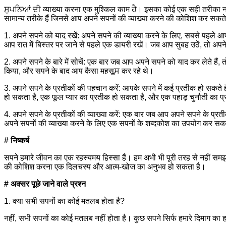
ਸੁਪਨਿਆਂ ਦੀ व्याख्या करना एक मुश्किल काम ਹੈ। इसका कोई एक सही तरीका नह
सामान्य तरीके हैं जिनसे आप अपने सपनों की व्याख्या करने की कोशिश कर सकते 
1. अपने सपने को याद रखें: अपने सपने की व्याख्या करने के लिए, सबसे पहले
आप रात में बिस्तर पर जाने से पहले एक डायरी रखें। जब आप सुबह उठें, तो अपने
2. अपने सपने के बारे में सोचें: एक बार जब आप अपने सपने को याद कर लेते हैं, तो
किया, और सपने के बाद आप कैसा महसूਸ कर रहे थे।
3. अपने सपने के प्रतीकों की पहचान करें: आपके सपने में कई प्रतीक हो सकते
हो सकता है, एक फूल प्यार का प्रतीक हो सकता है, और एक पहाड़ चुनौती का 
4. अपने सपने के प्रतीकों की व्याख्या करें: एक बार जब आप अपने सपने के प्र
अपने सपनों की व्याख्या करने के लिए एक सपनों के शब्दकोश का उपयोग कर सकते 
# निष्कर्ष
सपने हमारे जीवन का एक रहस्यमय हिस्सा हैं। हम अभी भी पूरी तरह से नहीं समझते 
की कोशिश करना एक दिलचस्प और आत्म-खोज का अनुभव हो सकता है।
# अक्सर पूछे जाने वाले प्रश्न
1. क्या सभी सपनों का कोई मतलब होता है?
नहीं, सभी सपनों का कोई मतलब नहीं होता है। कुछ सपने सिर्फ हमारे दिमाग का ह