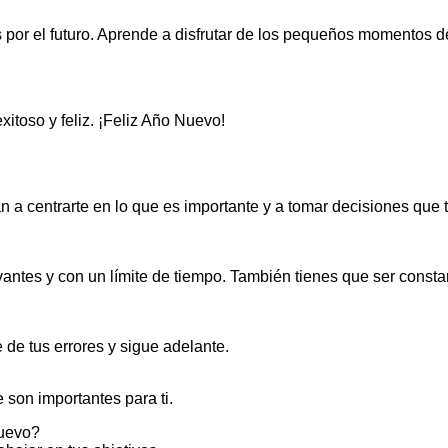
 por el futuro. Aprende a disfrutar de los pequeños momentos d
itoso y feliz. ¡Feliz Año Nuevo!
n a centrarte en lo que es importante y a tomar decisiones que 
antes y con un límite de tiempo. También tienes que ser consta
de tus errores y sigue adelante.
 son importantes para ti.
Nuevo?