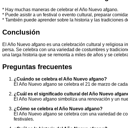
* Hay muchas maneras de celebrar el Año Nuevo afgano.
* Puede asistir a un festival o evento cultural, preparar comida
* También puede aprender sobre la historia y las tradiciones 
Conclusión
El Año Nuevo afgano es una celebración cultural y religiosa i
persa. Se celebra con una variedad de costumbres y tradicione
una larga historia que se remonta a miles de años y se celebra
Preguntas frecuentes
¿Cuándo se celebra el Año Nuevo afgano?
El Año Nuevo afgano se celebra el 21 de marzo de cada
¿Cuál es el significado cultural del Año Nuevo afga
El Año Nuevo afgano simboliza una renovación y un nu
¿Cómo se celebra el Año Nuevo afgano?
El Año Nuevo afgano se celebra con una variedad de cost
festivales.