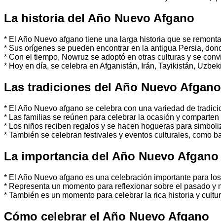
La historia del Año Nuevo Afgano
* El Año Nuevo afgano tiene una larga historia que se remonta
* Sus orígenes se pueden encontrar en la antigua Persia, do
* Con el tiempo, Nowruz se adoptó en otras culturas y se con
* Hoy en día, se celebra en Afganistán, Irán, Tayikistán, Uzbe
Las tradiciones del Año Nuevo Afgano
* El Año Nuevo afgano se celebra con una variedad de tradici
* Las familias se reúnen para celebrar la ocasión y comparte
* Los niños reciben regalos y se hacen hogueras para simboli
* También se celebran festivales y eventos culturales, como ba
La importancia del Año Nuevo Afgano
* El Año Nuevo afgano es una celebración importante para lo
* Representa un momento para reflexionar sobre el pasado y m
* También es un momento para celebrar la rica historia y cultu
Cómo celebrar el Año Nuevo Afgano