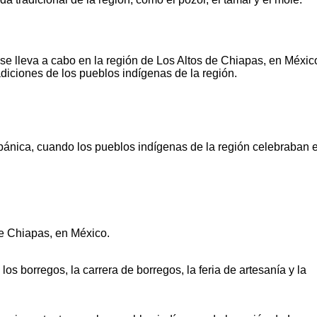
se lleva a cabo en la región de Los Altos de Chiapas, en Méxic
radiciones de los pueblos indígenas de la región.
ánica, cuando los pueblos indígenas de la región celebraban e
de Chiapas, en México.
s borregos, la carrera de borregos, la feria de artesanía y la