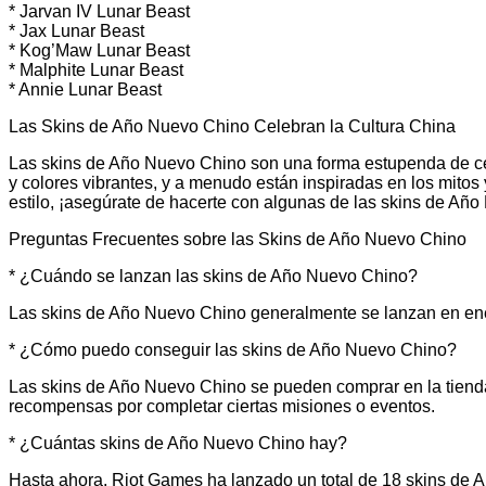
* Jarvan IV Lunar Beast
* Jax Lunar Beast
* Kog’Maw Lunar Beast
* Malphite Lunar Beast
* Annie Lunar Beast
Las Skins de Año Nuevo Chino Celebran la Cultura China
Las skins de Año Nuevo Chino son una forma estupenda de cele
y colores vibrantes, y a menudo están inspiradas en los mitos
estilo, ¡asegúrate de hacerte con algunas de las skins de A
Preguntas Frecuentes sobre las Skins de Año Nuevo Chino
* ¿Cuándo se lanzan las skins de Año Nuevo Chino?
Las skins de Año Nuevo Chino generalmente se lanzan en en
* ¿Cómo puedo conseguir las skins de Año Nuevo Chino?
Las skins de Año Nuevo Chino se pueden comprar en la tiend
recompensas por completar ciertas misiones o eventos.
* ¿Cuántas skins de Año Nuevo Chino hay?
Hasta ahora, Riot Games ha lanzado un total de 18 skins de