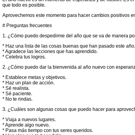
que todo es posible.
Aprovechemos este momento para hacer cambios positivos en n
# Preguntas frecuentes
1. ¿Cómo puedo despedirme del año que se va de manera pos
* Haz una lista de las cosas buenas que han pasado este año
* Agradece las lecciones que has aprendido.
* Celebra tus logros.
2. ¿Cómo puedo dar la bienvenida al año nuevo con esperanz
* Establece metas y objetivos.
* Haz un plan de acción.
* Sé realista.
* Sé paciente.
* No te rindas.
3. ¿Cuáles son algunas cosas que puedo hacer para aprovec
* Viaja a nuevos lugares.
* Aprende algo nuevo.
* Pasa más tiempo con tus seres queridos.