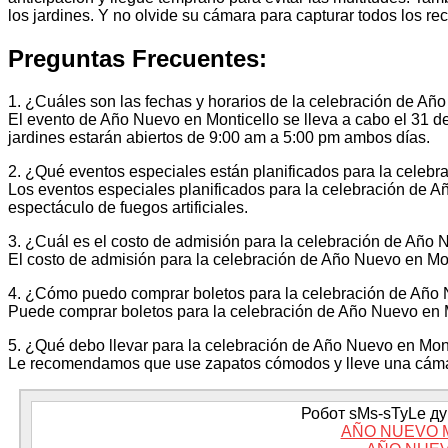
los jardines. Y no olvide su cámara para capturar todos los rec
Preguntas Frecuentes:
1. ¿Cuáles son las fechas y horarios de la celebración de Añ
El evento de Año Nuevo en Monticello se lleva a cabo el 31 d
jardines estarán abiertos de 9:00 am a 5:00 pm ambos días.
2. ¿Qué eventos especiales están planificados para la celeb
Los eventos especiales planificados para la celebración de A
espectáculo de fuegos artificiales.
3. ¿Cuál es el costo de admisión para la celebración de Año 
El costo de admisión para la celebración de Año Nuevo en Mon
4. ¿Cómo puedo comprar boletos para la celebración de Año 
Puede comprar boletos para la celebración de Año Nuevo en Mo
5. ¿Qué debo llevar para la celebración de Año Nuevo en Mon
Le recomendamos que use zapatos cómodos y lleve una cámara 
Робот sMs-sTyLe дум
AÑO NUEVO 