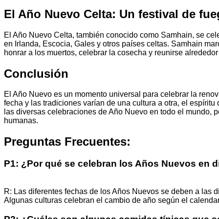
El Año Nuevo Celta: Un festival de fue
El Año Nuevo Celta, también conocido como Samhain, se celeb
en Irlanda, Escocia, Gales y otros países celtas. Samhain m
honrar a los muertos, celebrar la cosecha y reunirse alrededor
Conclusión
El Año Nuevo es un momento universal para celebrar la renov
fecha y las tradiciones varían de una cultura a otra, el espír
las diversas celebraciones de Año Nuevo en todo el mundo, po
humanas.
Preguntas Frecuentes:
P1: ¿Por qué se celebran los Años Nuevos en d
R: Las diferentes fechas de los Años Nuevos se deben a las di
Algunas culturas celebran el cambio de año según el calendari