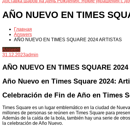
Доставка шаров на День Рождения: Яркие украшения с до
AÑO NUEVO EN TIMES SQUA
Главная
Answers
AÑO NUEVO EN TIMES SQUARE 2024 ARTISTAS
Answers
31.12.2023
admin
AÑO NUEVO EN TIMES SQUARE 2024
Año Nuevo en Times Square 2024: Arti
Celebración de Fin de Año en Times 
Times Square es un lugar emblemático en la ciudad de Nueva Y
millones de personas se reúnen en Times Square para presen
Además de la caída de la bola, también hay una serie de otr
la celebración de Año Nuevo.