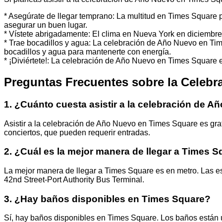
* Asegúrate de llegar temprano: La multitud en Times Square 
asegurar un buen lugar.
* Vístete abrigadamente: El clima en Nueva York en diciembre 
* Trae bocadillos y agua: La celebración de Año Nuevo en Tim
bocadillos y agua para mantenerte con energía.
* ¡Diviértete!: La celebración de Año Nuevo en Times Square es
Preguntas Frecuentes sobre la Celeb
1. ¿Cuánto cuesta asistir a la celebración de 
Asistir a la celebración de Año Nuevo en Times Square es gra
conciertos, que pueden requerir entradas.
2. ¿Cuál es la mejor manera de llegar a Times 
La mejor manera de llegar a Times Square es en metro. Las 
42nd Street-Port Authority Bus Terminal.
3. ¿Hay baños disponibles en Times Square?
Sí, hay baños disponibles en Times Square. Los baños están 