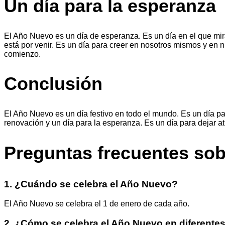
Un día para la esperanza
El Año Nuevo es un día de esperanza. Es un día en el que mir
está por venir. Es un día para creer en nosotros mismos y en 
comienzo.
Conclusión
El Año Nuevo es un día festivo en todo el mundo. Es un día para
renovación y un día para la esperanza. Es un día para dejar at
Preguntas frecuentes sob
1. ¿Cuándo se celebra el Año Nuevo?
El Año Nuevo se celebra el 1 de enero de cada año.
2. ¿Cómo se celebra el Año Nuevo en diferentes