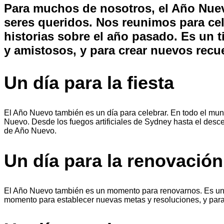
Para muchos de nosotros, el Año Nuev
seres queridos. Nos reunimos para ce
historias sobre el año pasado. Es un t
y amistosos, y para crear nuevos recu
Un día para la fiesta
El Año Nuevo también es un día para celebrar. En todo el mun
Nuevo. Desde los fuegos artificiales de Sydney hasta el desc
de Año Nuevo.
Un día para la renovación
El Año Nuevo también es un momento para renovarnos. Es un
momento para establecer nuevas metas y resoluciones, y par