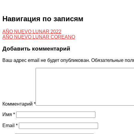
Навигация по записям
AÑO NUEVO LUNAR 2022
AÑO NUEVO LUNAR COREANO
Добавить комментарий
Ваш адрес email не будет опубликован.
Обязательные пол
Комментарий
*
Имя
*
Email
*