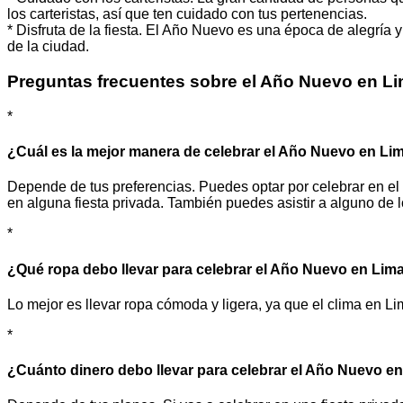
los carteristas, así que ten cuidado con tus pertenencias.
* Disfruta de la fiesta. El Año Nuevo es una época de alegría y 
de la ciudad.
Preguntas frecuentes sobre el Año Nuevo en L
*
¿Cuál es la mejor manera de celebrar el Año Nuevo en Li
Depende de tus preferencias. Puedes optar por celebrar en el C
en alguna fiesta privada. También puedes asistir a alguno de l
*
¿Qué ropa debo llevar para celebrar el Año Nuevo en Lim
Lo mejor es llevar ropa cómoda y ligera, ya que el clima en L
*
¿Cuánto dinero debo llevar para celebrar el Año Nuevo e