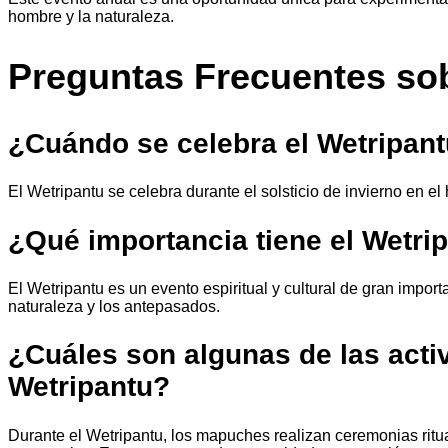
hombre y la naturaleza.
Preguntas Frecuentes sob
¿Cuándo se celebra el Wetripan
El Wetripantu se celebra durante el solsticio de invierno en el 
¿Qué importancia tiene el Wetri
El Wetripantu es un evento espiritual y cultural de gran impor
naturaleza y los antepasados.
¿Cuáles son algunas de las activ
Wetripantu?
Durante el Wetripantu, los mapuches realizan ceremonias ritua