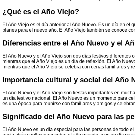
¿Qué es el Año Viejo?
El Año Viejo es el día anterior al Año Nuevo. Es un día en e
planes para el nuevo año. El Año Viejo también se conoce c
Diferencias entre el Año Nuevo y el Añ
El Año Nuevo y el Año Viejo son dos días festivos diferentes c
mientras que el Año Viejo es un día de reflexión. El Año Nuevo 
mientras que el Año Viejo se celebra con cenas familiares y r
Importancia cultural y social del Año 
El Año Nuevo y el Año Viejo son fiestas importantes en mucha
un día festivo nacional. El Año Nuevo es un momento para ce
es una época para reunirse con familiares y amigos y celebrar 
Significado del Año Nuevo para las p
El Año Nuevo es un día especial para las personas de todo el
hacia atrás y reflexionar sobre el año pasado, y es un día par