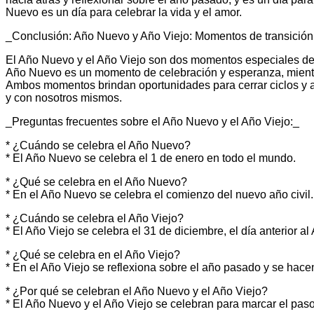
Nuevo es un día para celebrar la vida y el amor.
_Conclusión: Año Nuevo y Año Viejo: Momentos de transición
El Año Nuevo y el Año Viejo son dos momentos especiales del 
Año Nuevo es un momento de celebración y esperanza, mientr
Ambos momentos brindan oportunidades para cerrar ciclos y a
y con nosotros mismos.
_Preguntas frecuentes sobre el Año Nuevo y el Año Viejo:_
* ¿Cuándo se celebra el Año Nuevo?
* El Año Nuevo se celebra el 1 de enero en todo el mundo.
* ¿Qué se celebra en el Año Nuevo?
* En el Año Nuevo se celebra el comienzo del nuevo año civil.
* ¿Cuándo se celebra el Año Viejo?
* El Año Viejo se celebra el 31 de diciembre, el día anterior a
* ¿Qué se celebra en el Año Viejo?
* En el Año Viejo se reflexiona sobre el año pasado y se hace
* ¿Por qué se celebran el Año Nuevo y el Año Viejo?
* El Año Nuevo y el Año Viejo se celebran para marcar el paso 