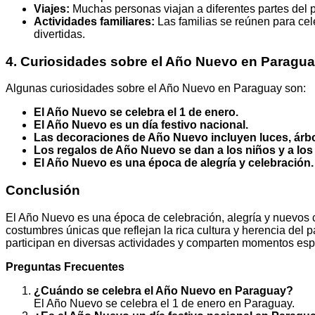
Viajes:
Muchas personas viajan a diferentes partes del p
Actividades familiares:
Las familias se reúnen para cel
divertidas.
4. Curiosidades sobre el Año Nuevo en Paragu
Algunas curiosidades sobre el Año Nuevo en Paraguay son:
El Año Nuevo se celebra el 1 de enero.
El Año Nuevo es un día festivo nacional.
Las decoraciones de Año Nuevo incluyen luces, árb
Los regalos de Año Nuevo se dan a los niños y a los
El Año Nuevo es una época de alegría y celebración.
Conclusión
El Año Nuevo es una época de celebración, alegría y nuevos 
costumbres únicas que reflejan la rica cultura y herencia del 
participan en diversas actividades y comparten momentos esp
Preguntas Frecuentes
¿Cuándo se celebra el Año Nuevo en Paraguay?
El Año Nuevo se celebra el 1 de enero en Paraguay.