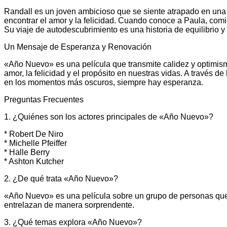
Randall es un joven ambicioso que se siente atrapado en una e
encontrar el amor y la felicidad. Cuando conoce a Paula, comi
Su viaje de autodescubrimiento es una historia de equilibrio y
Un Mensaje de Esperanza y Renovación
«Año Nuevo» es una película que transmite calidez y optimis
amor, la felicidad y el propósito en nuestras vidas. A través d
en los momentos más oscuros, siempre hay esperanza.
Preguntas Frecuentes
1. ¿Quiénes son los actores principales de «Año Nuevo»?
* Robert De Niro
* Michelle Pfeiffer
* Halle Berry
* Ashton Kutcher
2. ¿De qué trata «Año Nuevo»?
«Año Nuevo» es una película sobre un grupo de personas que
entrelazan de manera sorprendente.
3. ¿Qué temas explora «Año Nuevo»?