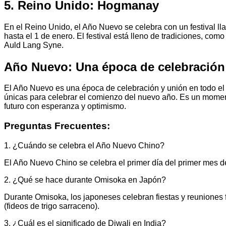
5. Reino Unido: Hogmanay
En el Reino Unido, el Año Nuevo se celebra con un festival
hasta el 1 de enero. El festival está lleno de tradiciones, como
Auld Lang Syne.
Año Nuevo: Una época de celebración
El Año Nuevo es una época de celebración y unión en todo el 
únicas para celebrar el comienzo del nuevo año. Es un moment
futuro con esperanza y optimismo.
Preguntas Frecuentes:
1. ¿Cuándo se celebra el Año Nuevo Chino?
El Año Nuevo Chino se celebra el primer día del primer mes del
2. ¿Qué se hace durante Omisoka en Japón?
Durante Omisoka, los japoneses celebran fiestas y reuniones f
(fideos de trigo sarraceno).
3. ¿Cuál es el significado de Diwali en India?