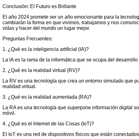
Conclusión: El Futuro es Brillante
El año 2024 promete ser un año emocionante para la tecnolog
cambiarán la forma en que vivimos, trabajamos y nos comunic
vidas y hacer del mundo un lugar mejor.
Preguntas Frecuentes:
1. ¿Qué es la inteligencia artificial (IA)?
La IA es la rama de la informática que se ocupa del desarro
2. ¿Qué es la realidad virtual (RV)?
La RV es una tecnología que crea un entorno simulado que pu
realidad virtual.
3. ¿Qué es la realidad aumentada (RA)?
La RA es una tecnología que superpone información digital sob
móvil.
4. ¿Qué es el Internet de las Cosas (IoT)?
El IoT es una red de dispositivos físicos que están conectados