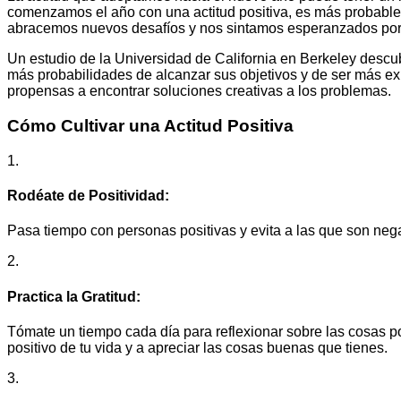
comenzamos el año con una actitud positiva, es más probabl
abracemos nuevos desafíos y nos sintamos esperanzados por e
Un estudio de la Universidad de California en Berkeley descub
más probabilidades de alcanzar sus objetivos y de ser más exi
propensas a encontrar soluciones creativas a los problemas.
Cómo Cultivar una Actitud Positiva
1.
Rodéate de Positividad:
Pasa tiempo con personas positivas y evita a las que son nega
2.
Practica la Gratitud:
Tómate un tiempo cada día para reflexionar sobre las cosas po
positivo de tu vida y a apreciar las cosas buenas que tienes.
3.