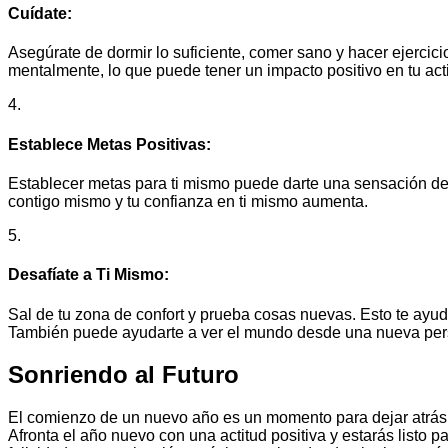
Cuídate:
Asegúrate de dormir lo suficiente, comer sano y hacer ejercicio
mentalmente, lo que puede tener un impacto positivo en tu acti
4.
Establece Metas Positivas:
Establecer metas para ti mismo puede darte una sensación de 
contigo mismo y tu confianza en ti mismo aumenta.
5.
Desafíate a Ti Mismo:
Sal de tu zona de confort y prueba cosas nuevas. Esto te ayu
También puede ayudarte a ver el mundo desde una nueva per
Sonriendo al Futuro
El comienzo de un nuevo año es un momento para dejar atrás e
Afronta el año nuevo con una actitud positiva y estarás listo p