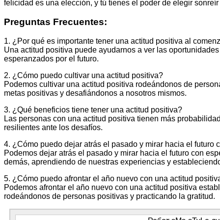
felicidad es una elección, y tú tienes el poder de elegir sonreír 
Preguntas Frecuentes:
1. ¿Por qué es importante tener una actitud positiva al come
Una actitud positiva puede ayudarnos a ver las oportunidades
esperanzados por el futuro.
2. ¿Cómo puedo cultivar una actitud positiva?
Podemos cultivar una actitud positiva rodeándonos de personas
metas positivas y desafiándonos a nosotros mismos.
3. ¿Qué beneficios tiene tener una actitud positiva?
Las personas con una actitud positiva tienen más probabilidad
resilientes ante los desafíos.
4. ¿Cómo puedo dejar atrás el pasado y mirar hacia el futuro
Podemos dejar atrás el pasado y mirar hacia el futuro con e
demás, aprendiendo de nuestras experiencias y estableciendo
5. ¿Cómo puedo afrontar el año nuevo con una actitud positiv
Podemos afrontar el año nuevo con una actitud positiva estab
rodeándonos de personas positivas y practicando la gratitud.