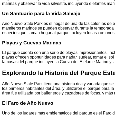
marinas y observar la vida silvestre, incluyendo elefantes mari
Un Santuario para la Vida Salvaje
Año Nuevo State Park es el hogar de una de las colonias de
mamíferos marinos se pueden observar durante la temporada d
especies que llaman hogar al parque incluyen focas comunes,
Playas y Cuevas Marinas
El parque cuenta con una serie de playas impresionantes, i
playas ofrecen oportunidades para nadar, surfear, tomar el s
famosas del parque incluyen la Cueva del Elefante Marino y l
Explorando la Historia del Parque Est
Año Nuevo State Park tiene una historia rica y variada que s
los primeros habitantes del área, y utilizaron el parque para la
área fue utilizada por balleneros y cazadores de focas, y más t
El Faro de Año Nuevo
Uno de los lugares más emblemáticos del parque es el Faro d