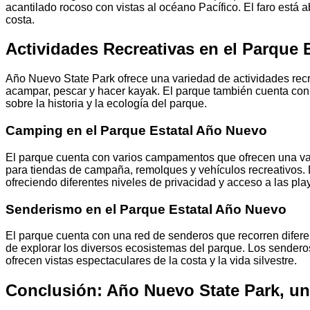
acantilado rocoso con vistas al océano Pacífico. El faro está ab
costa.
Actividades Recreativas en el Parque 
Año Nuevo State Park ofrece una variedad de actividades recr
acampar, pescar y hacer kayak. El parque también cuenta con 
sobre la historia y la ecología del parque.
Camping en el Parque Estatal Año Nuevo
El parque cuenta con varios campamentos que ofrecen una v
para tiendas de campaña, remolques y vehículos recreativos.
ofreciendo diferentes niveles de privacidad y acceso a las pla
Senderismo en el Parque Estatal Año Nuevo
El parque cuenta con una red de senderos que recorren diferen
de explorar los diversos ecosistemas del parque. Los sendero
ofrecen vistas espectaculares de la costa y la vida silvestre.
Conclusión: Año Nuevo State Park, una