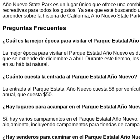
Año Nuevo State Park es un lugar único que ofrece una combina
recreativas para todos los gustos. Ya sea que esté buscando un 
aprender sobre la historia de California, Año Nuevo State Park 
Preguntas Frecuentes
¿Cuál es la mejor época para visitar el Parque Estatal Añ
La mejor época para visitar el Parque Estatal Año Nuevo es d
que se extiende de diciembre a abril. Durante este tiempo, l
en su hábitat natural.
¿Cuánto cuesta la entrada al Parque Estatal Año Nuevo?
La entrada al Parque Estatal Año Nuevo cuesta $8 por vehícul
anual, que cuesta $50.
¿Hay lugares para acampar en el Parque Estatal Año Nue
Sí, hay varios campamentos en el Parque Estatal Año Nuevo
alojamiento, incluyendo campamentos para tiendas de campañ
¿Hay senderos para caminar en el Parque Estatal Año N