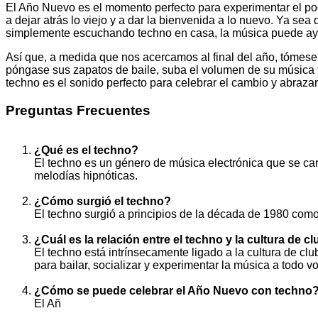
El Año Nuevo es el momento perfecto para experimentar el po
a dejar atrás lo viejo y a dar la bienvenida a lo nuevo. Ya se
simplemente escuchando techno en casa, la música puede ayu
Así que, a medida que nos acercamos al final del año, tómese 
póngase sus zapatos de baile, suba el volumen de su música te
techno es el sonido perfecto para celebrar el cambio y abraz
Preguntas Frecuentes
¿Qué es el techno?
El techno es un género de música electrónica que se cara
melodías hipnóticas.
¿Cómo surgió el techno?
El techno surgió a principios de la década de 1980 co
¿Cuál es la relación entre el techno y la cultura de c
El techno está intrínsecamente ligado a la cultura de c
para bailar, socializar y experimentar la música a todo v
¿Cómo se puede celebrar el Año Nuevo con techno
El Añ