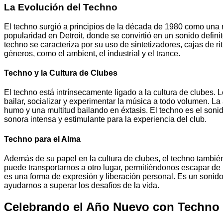
La Evolución del Techno
El techno surgió a principios de la década de 1980 como un
popularidad en Detroit, donde se convirtió en un sonido defini
techno se caracteriza por su uso de sintetizadores, cajas de
géneros, como el ambient, el industrial y el trance.
Techno y la Cultura de Clubes
El techno está intrínsecamente ligado a la cultura de clubes.
bailar, socializar y experimentar la música a todo volumen. La 
humo y una multitud bailando en éxtasis. El techno es el soni
sonora intensa y estimulante para la experiencia del club.
Techno para el Alma
Además de su papel en la cultura de clubes, el techno tambi
puede transportarnos a otro lugar, permitiéndonos escapar de
es una forma de expresión y liberación personal. Es un son
ayudarnos a superar los desafíos de la vida.
Celebrando el Año Nuevo con Techno