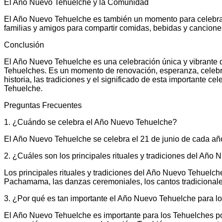
El Año Nuevo Tehuelche y la Comunidad
El Año Nuevo Tehuelche es también un momento para celebrar
familias y amigos para compartir comidas, bebidas y canciones
Conclusión
El Año Nuevo Tehuelche es una celebración única y vibrante que
Tehuelches. Es un momento de renovación, esperanza, celebra
historia, las tradiciones y el significado de esta importante 
Tehuelche.
Preguntas Frecuentes
1. ¿Cuándo se celebra el Año Nuevo Tehuelche?
El Año Nuevo Tehuelche se celebra el 21 de junio de cada añ
2. ¿Cuáles son los principales rituales y tradiciones del Año
Los principales rituales y tradiciones del Año Nuevo Tehuelch
Pachamama, las danzas ceremoniales, los cantos tradicionales
3. ¿Por qué es tan importante el Año Nuevo Tehuelche para l
El Año Nuevo Tehuelche es importante para los Tehuelches p