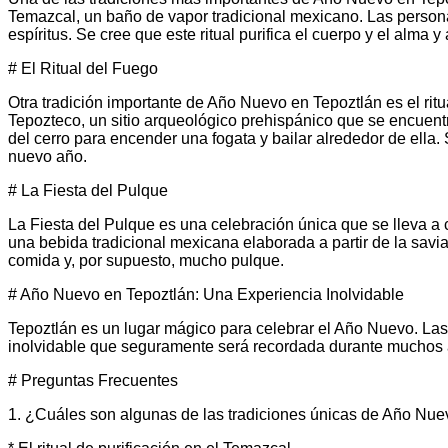
Temazcal, un baño de vapor tradicional mexicano. Las persona
espíritus. Se cree que este ritual purifica el cuerpo y el alma
# El Ritual del Fuego
Otra tradición importante de Año Nuevo en Tepoztlán es el ritual
Tepozteco, un sitio arqueológico prehispánico que se encuentr
del cerro para encender una fogata y bailar alrededor de ella. 
nuevo año.
# La Fiesta del Pulque
La Fiesta del Pulque es una celebración única que se lleva a 
una bebida tradicional mexicana elaborada a partir de la savia
comida y, por supuesto, mucho pulque.
# Año Nuevo en Tepoztlán: Una Experiencia Inolvidable
Tepoztlán es un lugar mágico para celebrar el Año Nuevo. Las 
inolvidable que seguramente será recordada durante muchos
# Preguntas Frecuentes
1. ¿Cuáles son algunas de las tradiciones únicas de Año Nue