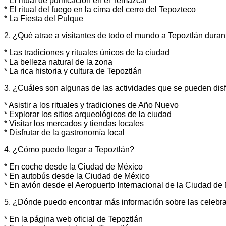
* El ritual de purificación en el Temazcal
* El ritual del fuego en la cima del cerro del Tepozteco
* La Fiesta del Pulque
2. ¿Qué atrae a visitantes de todo el mundo a Tepoztlán dura
* Las tradiciones y rituales únicos de la ciudad
* La belleza natural de la zona
* La rica historia y cultura de Tepoztlán
3. ¿Cuáles son algunas de las actividades que se pueden dis
* Asistir a los rituales y tradiciones de Año Nuevo
* Explorar los sitios arqueológicos de la ciudad
* Visitar los mercados y tiendas locales
* Disfrutar de la gastronomía local
4. ¿Cómo puedo llegar a Tepoztlán?
* En coche desde la Ciudad de México
* En autobús desde la Ciudad de México
* En avión desde el Aeropuerto Internacional de la Ciudad de
5. ¿Dónde puedo encontrar más información sobre las celeb
* En la página web oficial de Tepoztlán