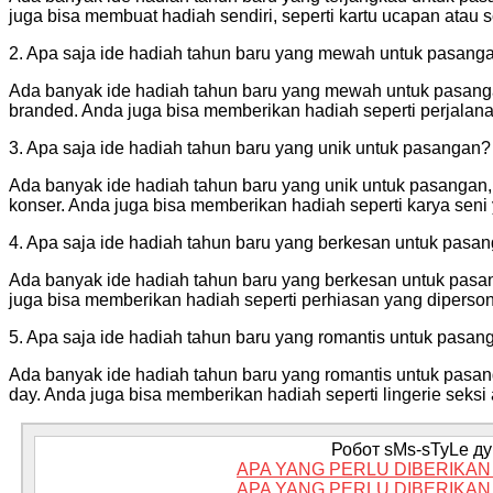
juga bisa membuat hadiah sendiri, seperti kartu ucapan atau 
2. Apa saja ide hadiah tahun baru yang mewah untuk pasang
Ada banyak ide hadiah tahun baru yang mewah untuk pasangan
branded. Anda juga bisa memberikan hadiah seperti perjalanan
3. Apa saja ide hadiah tahun baru yang unik untuk pasangan?
Ada banyak ide hadiah tahun baru yang unik untuk pasangan,
konser. Anda juga bisa memberikan hadiah seperti karya sen
4. Apa saja ide hadiah tahun baru yang berkesan untuk pasa
Ada banyak ide hadiah tahun baru yang berkesan untuk pasanga
juga bisa memberikan hadiah seperti perhiasan yang diperso
5. Apa saja ide hadiah tahun baru yang romantis untuk pasan
Ada banyak ide hadiah tahun baru yang romantis untuk pasang
day. Anda juga bisa memberikan hadiah seperti lingerie seksi 
Робот sMs-sTyLe дум
APA YANG PERLU DIBERIKA
APA YANG PERLU DIBERIKA