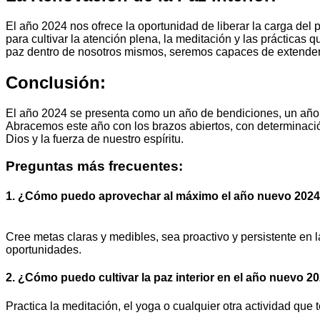
El año 2024 nos ofrece la oportunidad de liberar la carga de
para cultivar la atención plena, la meditación y las prácticas
paz dentro de nosotros mismos, seremos capaces de extender
Conclusión:
El año 2024 se presenta como un año de bendiciones, un año pa
Abracemos este año con los brazos abiertos, con determinació
Dios y la fuerza de nuestro espíritu.
Preguntas más frecuentes:
1. ¿Cómo puedo aprovechar al máximo el año nuevo 202
Cree metas claras y medibles, sea proactivo y persistente e
oportunidades.
2. ¿Cómo puedo cultivar la paz interior en el año nuevo 2
Practica la meditación, el yoga o cualquier otra actividad que 