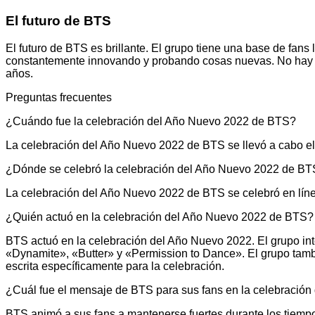
El futuro de BTS
El futuro de BTS es brillante. El grupo tiene una base de fans 
constantemente innovando y probando cosas nuevas. No hay d
años.
Preguntas frecuentes
¿Cuándo fue la celebración del Año Nuevo 2022 de BTS?
La celebración del Año Nuevo 2022 de BTS se llevó a cabo el
¿Dónde se celebró la celebración del Año Nuevo 2022 de B
La celebración del Año Nuevo 2022 de BTS se celebró en lín
¿Quién actuó en la celebración del Año Nuevo 2022 de BTS?
BTS actuó en la celebración del Año Nuevo 2022. El grupo int
«Dynamite», «Butter» y «Permission to Dance». El grupo tambi
escrita específicamente para la celebración.
¿Cuál fue el mensaje de BTS para sus fans en la celebració
BTS animó a sus fans a mantenerse fuertes durante los tiempo