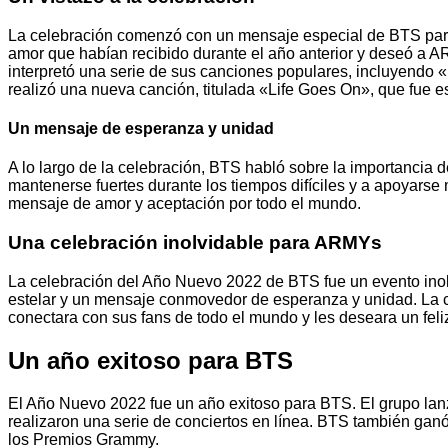
La celebración comenzó con un mensaje especial de BTS para 
amor que habían recibido durante el año anterior y deseó a
interpretó una serie de sus canciones populares, incluyendo
realizó una nueva canción, titulada «Life Goes On», que fue es
Un mensaje de esperanza y unidad
A lo largo de la celebración, BTS habló sobre la importancia 
mantenerse fuertes durante los tiempos difíciles y a apoyarse
mensaje de amor y aceptación por todo el mundo.
Una celebración inolvidable para ARMYs
La celebración del Año Nuevo 2022 de BTS fue un evento inol
estelar y un mensaje conmovedor de esperanza y unidad. La 
conectara con sus fans de todo el mundo y les deseara un fel
Un año exitoso para BTS
El Año Nuevo 2022 fue un año exitoso para BTS. El grupo lan
realizaron una serie de conciertos en línea. BTS también ganó
los Premios Grammy.