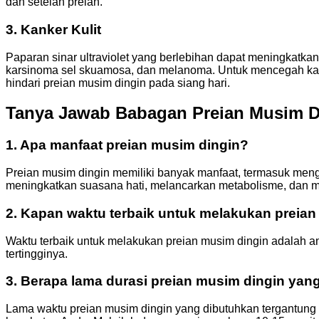
dan setelah preian.
3. Kanker Kulit
Paparan sinar ultraviolet yang berlebihan dapat meningkatkan r
karsinoma sel skuamosa, dan melanoma. Untuk mencegah kank
hindari preian musim dingin pada siang hari.
Tanya Jawab Babagan Preian Musim D
1. Apa manfaat preian musim dingin?
Preian musim dingin memiliki banyak manfaat, termasuk mengatu
meningkatkan suasana hati, melancarkan metabolisme, dan me
2. Kapan waktu terbaik untuk melakukan preia
Waktu terbaik untuk melakukan preian musim dingin adalah ant
tertingginya.
3. Berapa lama durasi preian musim dingin yang
Lama waktu preian musim dingin yang dibutuhkan tergantung pad