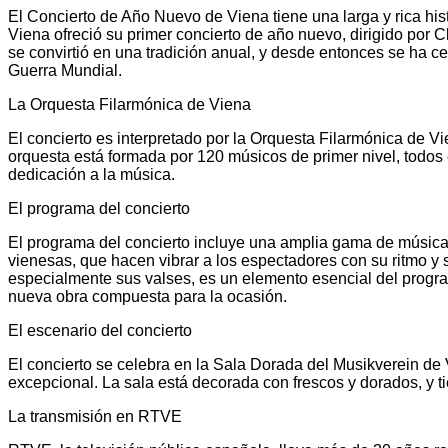
El Concierto de Año Nuevo de Viena tiene una larga y rica hi
Viena ofreció su primer concierto de año nuevo, dirigido por Cl
se convirtió en una tradición anual, y desde entonces se ha 
Guerra Mundial.
La Orquesta Filarmónica de Viena
El concierto es interpretado por la Orquesta Filarmónica de V
orquesta está formada por 120 músicos de primer nivel, todos
dedicación a la música.
El programa del concierto
El programa del concierto incluye una amplia gama de música 
vienesas, que hacen vibrar a los espectadores con su ritmo y 
especialmente sus valses, es un elemento esencial del progr
nueva obra compuesta para la ocasión.
El escenario del concierto
El concierto se celebra en la Sala Dorada del Musikverein de 
excepcional. La sala está decorada con frescos y dorados, y 
La transmisión en RTVE