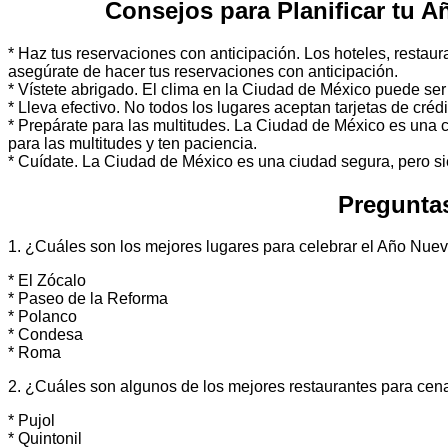
Consejos para Planificar tu 
* Haz tus reservaciones con anticipación. Los hoteles, resta
asegúrate de hacer tus reservaciones con anticipación.
* Vístete abrigado. El clima en la Ciudad de México puede ser
* Lleva efectivo. No todos los lugares aceptan tarjetas de crédi
* Prepárate para las multitudes. La Ciudad de México es una
para las multitudes y ten paciencia.
* Cuídate. La Ciudad de México es una ciudad segura, pero si
Pregunta
1. ¿Cuáles son los mejores lugares para celebrar el Año Nue
* El Zócalo
* Paseo de la Reforma
* Polanco
* Condesa
* Roma
2. ¿Cuáles son algunos de los mejores restaurantes para ce
* Pujol
* Quintonil