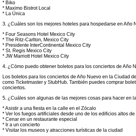
* Biko
* Maximo Bistrot Local
* La Única
3. ¿Cuáles son los mejores hoteles para hospedarse en Año 
* Four Seasons Hotel Mexico City
* The Ritz-Carlton, Mexico City
* Presidente InterContinental Mexico City
* St. Regis Mexico City
* JW Marriott Hotel Mexico City
4. ¿Cómo puedo obtener boletos para los conciertos de Año 
Los boletos para los conciertos de Año Nuevo en la Ciudad d
como Ticketmaster y StubHub. También puedes comprar boletos 
conciertos.
5. ¿Cuáles son algunas de las mejores cosas para hacer en 
* Asistir a una fiesta en la calle en el Zócalo
* Ver los fuegos artificiales desde uno de los edificios altos de
* Cenar en un restaurante especial
* Ir a un concierto
* Visitar los museos y atracciones turísticas de la ciudad