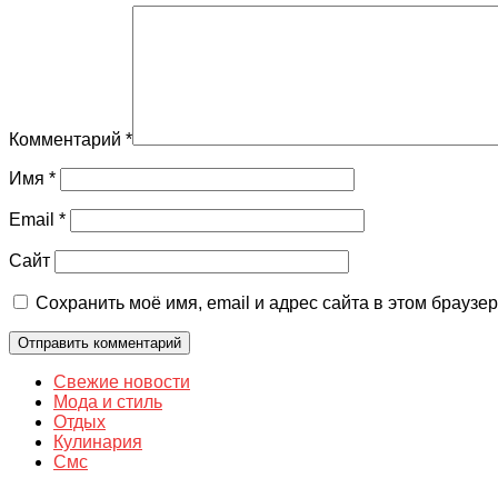
Комментарий
*
Имя
*
Email
*
Сайт
Сохранить моё имя, email и адрес сайта в этом брауз
Свежие новости
Мода и стиль
Отдых
Кулинария
Смс