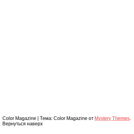
Color Magazine
|
Тема: Color Magazine от
Mystery Themes
.
Вернуться наверх