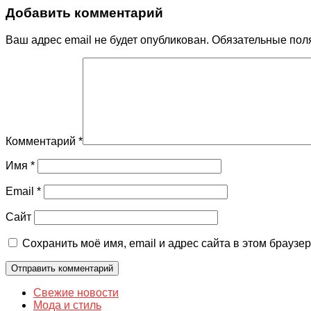
Добавить комментарий
Ваш адрес email не будет опубликован.
Обязательные пол
Комментарий
*
Имя
*
Email
*
Сайт
Сохранить моё имя, email и адрес сайта в этом брауз
Свежие новости
Мода и стиль