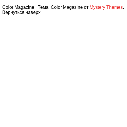
Color Magazine
|
Тема: Color Magazine от
Mystery Themes
.
Вернуться наверх