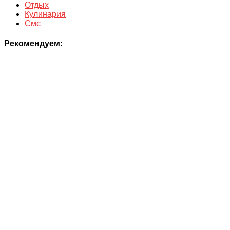
Отдых
Кулинария
Смс
Рекомендуем: