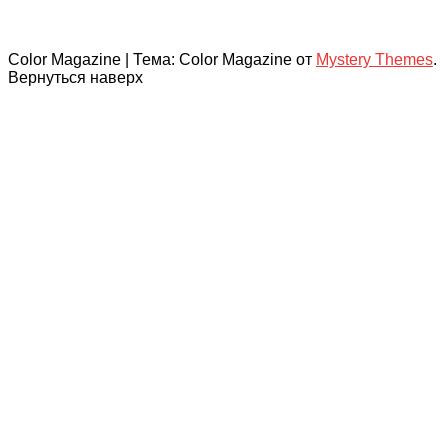
Color Magazine
|
Тема: Color Magazine от
Mystery Themes
.
Вернуться наверх