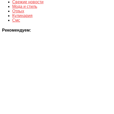
Свежие новости
Мода и стиль
Отдых
Кулинария
Смс
Рекомендуем: