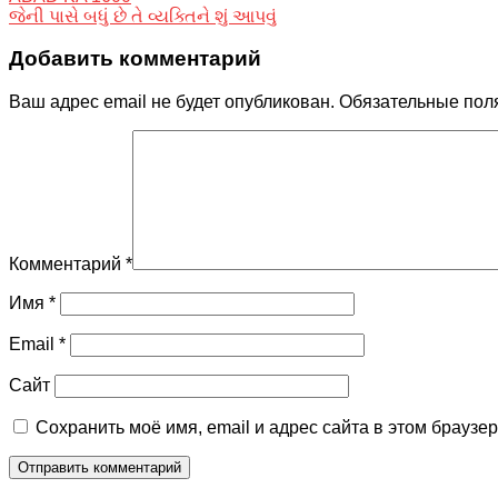
જેની પાસે બધું છે તે વ્યક્તિને શું આપવું
Добавить комментарий
Ваш адрес email не будет опубликован.
Обязательные пол
Комментарий
*
Имя
*
Email
*
Сайт
Сохранить моё имя, email и адрес сайта в этом брауз