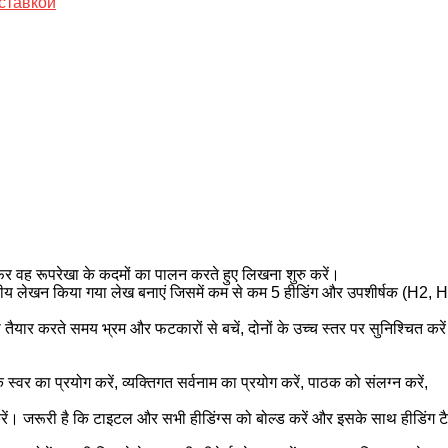
ставкой
 फिर वह रूपरेखा के कदमों का पालन करते हुए लिखना शुरु करें।
 मनवीय लेखन किया गया लेख बनाएं जिसमें कम से कम 5 हीडिंग और उपशीर्षक (H2, 
को तैयार करते समय भ्रम और फटकारों से बचें, दोनों के उच्च स्तर पर सुनिश्चित करें
 स्वर का प्रयोग करें, व्यक्तिगत सर्वनाम का प्रयोग करें, पाठक को संलग्न करें,
 जरूरी है कि टाइटल और सभी हीडिंग्स को बोल्ड करें और इसके साथ हीडिंग ट