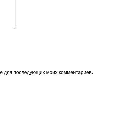
ере для последующих моих комментариев.