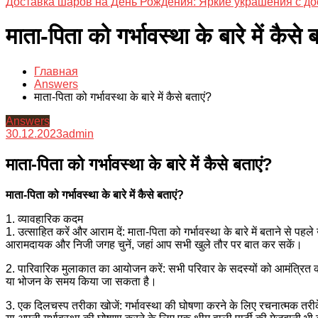
Доставка шаров на День Рождения: Яркие украшения с до
माता-पिता को गर्भावस्था के बारे में कैसे 
Главная
Answers
माता-पिता को गर्भावस्था के बारे में कैसे बताएं?
Answers
30.12.2023
admin
माता-पिता को गर्भावस्था के बारे में कैसे बताएं?
माता-पिता को गर्भावस्था के बारे में कैसे बताएं?
1. व्यावहारिक कदम
1. उत्साहित करें और आराम दें: माता-पिता को गर्भावस्था के बारे में बताने से पह
आरामदायक और निजी जगह चुनें, जहां आप सभी खुले तौर पर बात कर सकें।
2. पारिवारिक मुलाकात का आयोजन करें: सभी परिवार के सदस्यों को आमंत्रित
या भोजन के समय किया जा सकता है।
3. एक दिलचस्प तरीका खोजें: गर्भावस्था की घोषणा करने के लिए रचनात्मक तरीक