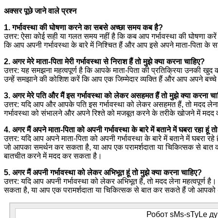
अक्सर पूछे जाने वाले प्रश्न
1. गर्भावस्था की घोषणा करने का सबसे अच्छा समय कब है?
उत्तर: ऐसा कोई सही या गलत समय नहीं है कि कब आप गर्भावस्था की घोषणा करे
कि आप अपनी गर्भावस्था के बारे में निश्चित हैं और आप इसे अपने माता-पिता के 
2. अगर मेरे माता-पिता मेरी गर्भावस्था से निराश हैं तो मुझे क्या करना चाहिए?
उत्तर: यह समझना महत्वपूर्ण है कि आपके माता-पिता की प्रतिक्रिया उनकी खुद 
उन्हें समझाने की कोशिश करें कि आप एक जिम्मेदार व्यक्ति हैं और आप अपने बच्चे 
3. अगर मेरे पति और मैं इस गर्भावस्था को लेकर असहमत हैं तो मुझे क्या करना च
उत्तर: यदि आप और आपके पति इस गर्भावस्था को लेकर असहमत हैं, तो मदद लेना
गर्भावस्था को संभालने और अपने रिश्ते को मजबूत करने के तरीके खोजने में मद
4. अगर मैं अपने माता-पिता को अपनी गर्भावस्था के बारे में बताने में घबरा रहा हूं 
उत्तर: यदि आप अपने माता-पिता को अपनी गर्भावस्था के बारे में बताने में घबरा रह
जो आपका समर्थन कर सकता है, या आप एक परामर्शदाता या चिकित्सक से बात 
बातचीत करने में मदद कर सकता है।
5. अगर मैं अपनी गर्भावस्था को लेकर अभिभूत हूं तो मुझे क्या करना चाहिए?
उत्तर: यदि आप अपनी गर्भावस्था को लेकर अभिभूत हैं, तो मदद लेना महत्वपूर्ण
सकता है, या आप एक परामर्शदाता या चिकित्सक से बात कर सकते हैं जो आपको 
Робот sMs-sTyLe дум