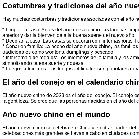
Costumbres y tradiciones del año nue
Hay muchas costumbres y tradiciones asociadas con el año nu
* Limpiar la casa: Antes del año nuevo chino, las familias li
anterior y dar la bienvenida a la buena suerte del nuevo año.
* Decorar la casa: Las casas se decoran con linternas rojas, fl
* Cenar en familia: La noche del año nuevo chino, las familias
tradicionales como wontons, dumplings y pescado.
* Intercambio de regalos: Los miembros de la familia y los am
simbolizando buena suerte y riqueza.
* Fuegos artificiales: Los fuegos artificiales son populares d
El año del conejo en el calendario chi
El año nuevo chino de 2023 es el año del conejo. El conejo es
la gentileza. Se cree que las personas nacidas en el año del 
Año nuevo chino en el mundo
El año nuevo chino se celebra en China y en otras partes de
celebraciones más grandes se llevan a cabo en ciudades co