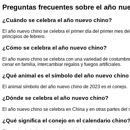
Preguntas frecuentes sobre el año nu
¿Cuándo se celebra el año nuevo chino?
El año nuevo chino se celebra el primer día del primer mes del
principios de febrero.
¿Cómo se celebra el año nuevo chino?
El año nuevo chino se celebra con una variedad de costumbres 
cenar en familia, intercambiar regalos y fuegos artificiales.
¿Qué animal es el símbolo del año nuevo chino
El animal símbolo del año nuevo chino de 2023 es el conejo.
¿Dónde se celebra el año nuevo chino?
El año nuevo chino se celebra en China y en otras partes d
¿Qué significa el conejo en el calendario chino