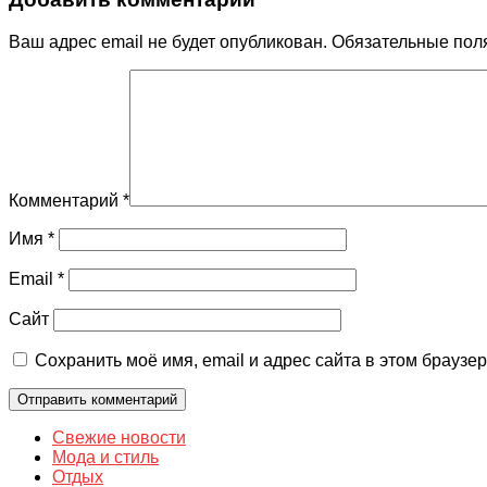
Ваш адрес email не будет опубликован.
Обязательные пол
Комментарий
*
Имя
*
Email
*
Сайт
Сохранить моё имя, email и адрес сайта в этом брауз
Свежие новости
Мода и стиль
Отдых