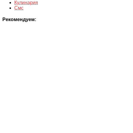
Кулинария
Смс
Рекомендуем: