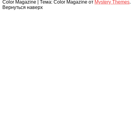
Color Magazine
|
Тема: Color Magazine от
Mystery Themes
.
Вернуться наверх