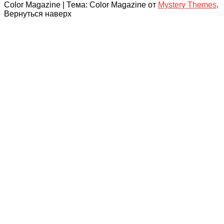
Color Magazine
|
Тема: Color Magazine от
Mystery Themes
.
Вернуться наверх