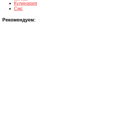
Кулинария
Смс
Рекомендуем: