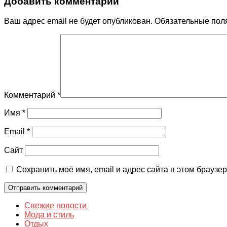
Добавить комментарий
Ваш адрес email не будет опубликован.
Обязательные пол
Комментарий
*
Имя
*
Email
*
Сайт
Сохранить моё имя, email и адрес сайта в этом брауз
Свежие новости
Мода и стиль
Отдых