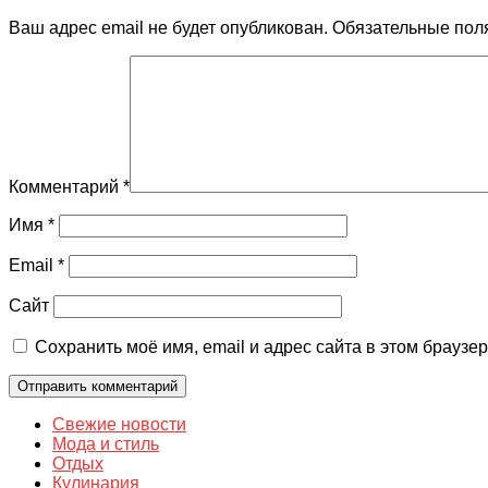
Ваш адрес email не будет опубликован.
Обязательные пол
Комментарий
*
Имя
*
Email
*
Сайт
Сохранить моё имя, email и адрес сайта в этом брауз
Свежие новости
Мода и стиль
Отдых
Кулинария