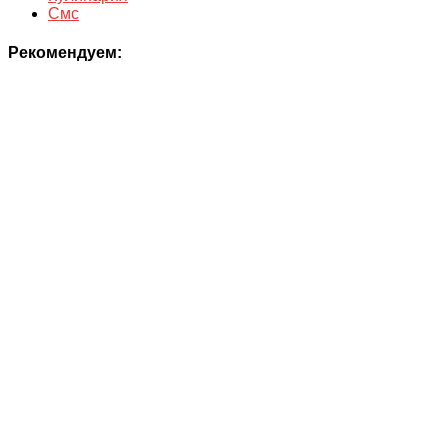
Смс
Рекомендуем: