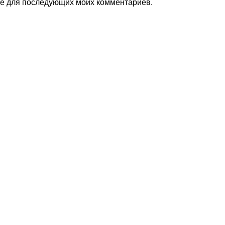
ере для последующих моих комментариев.