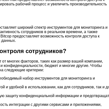
ировать рабочий процесс и увеличить производительность
доставляет широкий спектр инструментов для мониторинга и
активность сотрудников в реальном времени, а также
 Bitcop предоставляет возможность контроля доступа к
 данных.
онтроля сотрудников?
от многих факторов, таких как размер вашей компании,
 и конфиденциальности, бюджет и многие другие. Чтобы
на следующие критерии:
еобходимый набор инструментов для мониторинга и
й и удобной в использовании, как для сотрудников, так и д
ную защиту конфиденциальной информации и предотвраща
ость интеграции с другими сервисами и приложениями,