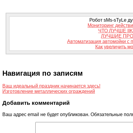
Робот sMs-sTyLe дум
Мониторинг действий
ЧТО ЛУЧШЕ II
ЛУЧШИЕ ПРО
Автоматизация автомойки с 
Как увеличить м
Навигация по записям
Ваш идеальный праздник начинается здесь!
Изготовление металлических ограждений
Добавить комментарий
Ваш адрес email не будет опубликован.
Обязательные пол