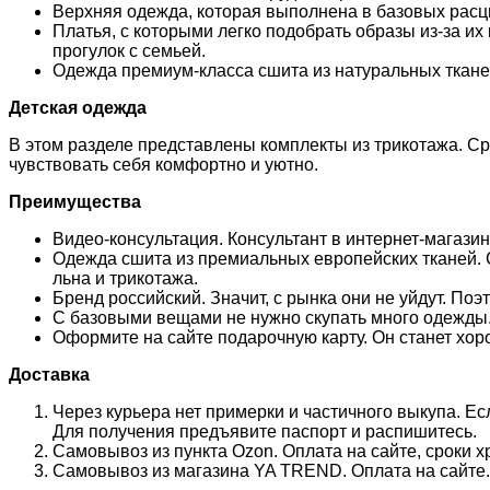
Верхняя одежда, которая выполнена в базовых расц
Платья, с которыми легко подобрать образы из-за их 
прогулок с семьей.
Одежда премиум-класса сшита из натуральных тканей,
Детская одежда
В этом разделе представлены комплекты из трикотажа. Сре
чувствовать себя комфортно и уютно.
Преимущества
Видео-консультация. Консультант в интернет-магазин
Одежда сшита из премиальных европейских тканей. 
льна и трикотажа.
Бренд российский. Значит, с рынка они не уйдут. Поэ
С базовыми вещами не нужно скупать много одежды.
Оформите на сайте подарочную карту. Он станет хо
Доставка
Через курьера нет примерки и частичного выкупа. Е
Для получения предъявите паспорт и распишитесь.
Самовывоз из пункта Ozon. Оплата на сайте, сроки х
Самовывоз из магазина YA TREND. Оплата на сайте. 