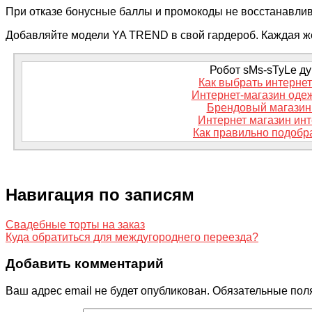
При отказе бонусные баллы и промокоды не восстанавли
Добавляйте модели YA TREND в свой гардероб. Каждая же
Робот sMs-sTyLe дум
Как выбрать интерне
Интернет-магазин оде
Брендовый магазин 
Интернет магазин инт
Как правильно подобр
Навигация по записям
Свадебные торты на заказ
Куда обратиться для междугороднего переезда?
Добавить комментарий
Ваш адрес email не будет опубликован.
Обязательные пол