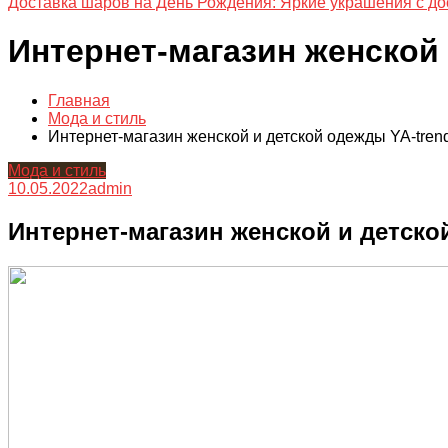
Доставка шаров на День Рождения: Яркие украшения с до
Интернет-магазин женской 
Главная
Мода и стиль
Интернет-магазин женской и детской одежды YA-trend
Мода и стиль
10.05.2022
admin
Интернет-магазин женской и детско