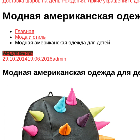
Доставка шаров на День Рождения: Яркие украшения с до
Модная американская одеж
Главная
Мода и стиль
Модная американская одежда для детей
Мода и стиль
29.10.2014
19.06.2018
admin
Модная американская одежда для д