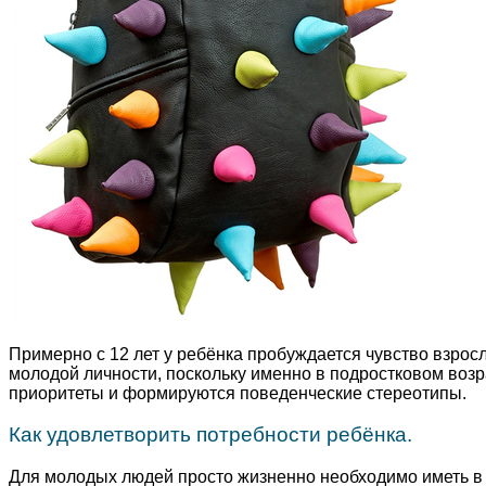
Примерно с 12 лет у ребёнка пробуждается чувство взрос
молодой личности, поскольку именно в подростковом воз
приоритеты и формируются поведенческие стереотипы.
Как удовлетворить потребности ребёнка.
Для молодых людей просто жизненно необходимо иметь в