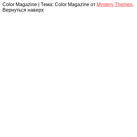
Color Magazine
|
Тема: Color Magazine от
Mystery Themes
.
Вернуться наверх