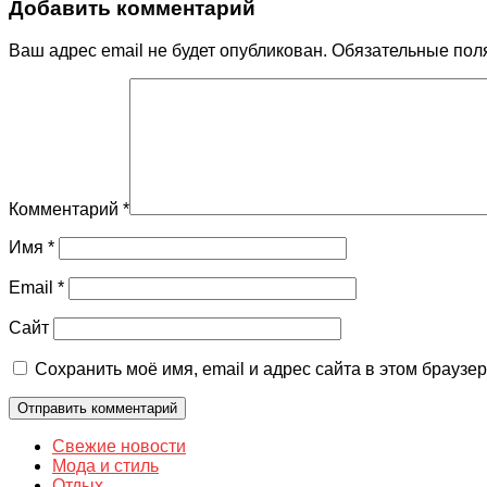
Добавить комментарий
Ваш адрес email не будет опубликован.
Обязательные пол
Комментарий
*
Имя
*
Email
*
Сайт
Сохранить моё имя, email и адрес сайта в этом брауз
Свежие новости
Мода и стиль
Отдых