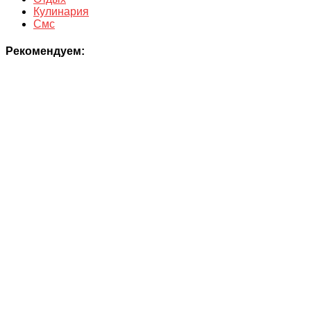
Кулинария
Смс
Рекомендуем: