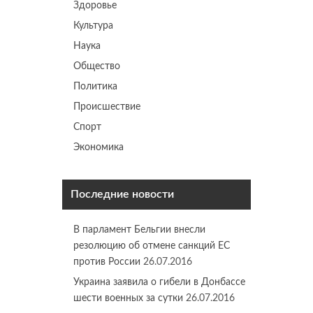
Здоровье
Культура
Наука
Общество
Политика
Происшествие
Спорт
Экономика
Последние новости
В парламент Бельгии внесли
резолюцию об отмене санкций ЕС
против России
26.07.2016
Украина заявила о гибели в Донбассе
шести военных за сутки
26.07.2016