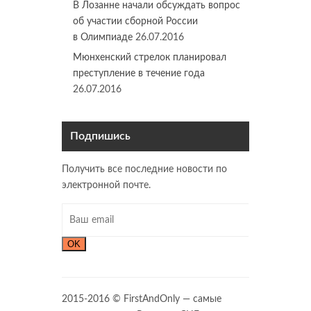
В Лозанне начали обсуждать вопрос
об участии сборной России
в Олимпиаде
26.07.2016
Мюнхенский стрелок планировал
преступление в течение года
26.07.2016
Подпишись
Получить все последние новости по
электронной почте.
OK
2015-2016 © FirstAndOnly — самые