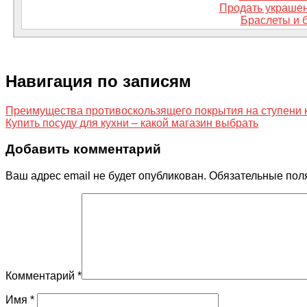
Продать украшен
Браслеты и 
Навигация по записям
Преимущества противоскользящего покрытия на ступени 
Купить посуду для кухни – какой магазин выбрать
Добавить комментарий
Ваш адрес email не будет опубликован.
Обязательные пол
Комментарий
*
Имя
*