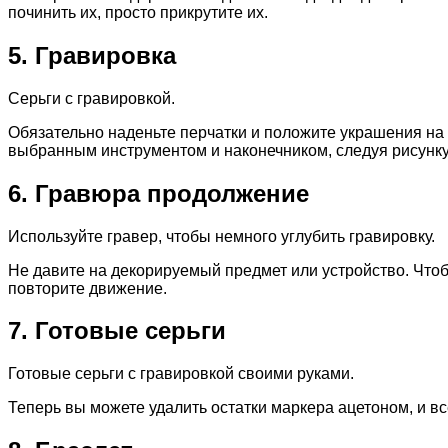
починить их, просто прикрутите их.
5. Гравировка
Серьги с гравировкой.
Обязательно наденьте перчатки и положите украшения на 
выбранным инструментом и наконечником, следуя рисунку
6. Гравюра продолжение
Используйте гравер, чтобы немного углубить гравировку.
Не давите на декорируемый предмет или устройство. Что
повторите движение.
7. Готовые серьги
Готовые серьги с гравировкой своими руками.
Теперь вы можете удалить остатки маркера ацетоном, и вс