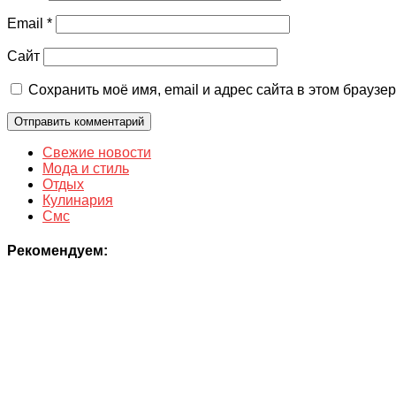
Email
*
Сайт
Сохранить моё имя, email и адрес сайта в этом брауз
Свежие новости
Мода и стиль
Отдых
Кулинария
Смс
Рекомендуем: