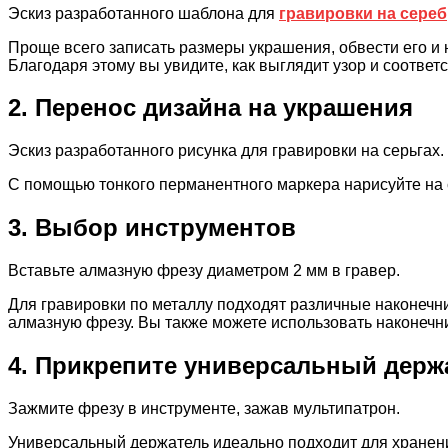
Эскиз разработанного шаблона для
гравировки на сере
Проще всего записать размеры украшения, обвести его и
Благодаря этому вы увидите, как выглядит узор и соответ
2. Перенос дизайна на украшения
Эскиз разработанного рисунка для гравировки на серьгах.
С помощью тонкого перманентного маркера нарисуйте на 
3. Выбор инструментов
Вставьте алмазную фрезу диаметром 2 мм в гравер.
Для гравировки по металлу подходят различные наконечн
алмазную фрезу. Вы также можете использовать наконечни
4. Прикрепите универсальный держ
Зажмите фрезу в инструменте, зажав мультипатрон.
Универсальный держатель идеально подходит для хранени