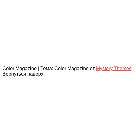
Color Magazine
|
Тема: Color Magazine от
Mystery Themes
.
Вернуться наверх