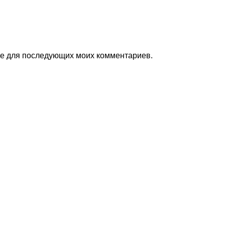
ере для последующих моих комментариев.