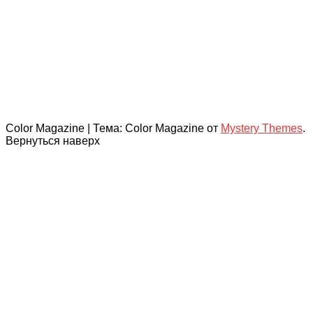
Color Magazine
|
Тема: Color Magazine от
Mystery Themes
.
Вернуться наверх