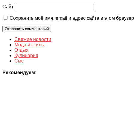
Сайт
Сохранить моё имя, email и адрес сайта в этом брауз
Свежие новости
Мода и стиль
Отдых
Кулинария
Смс
Рекомендуем: