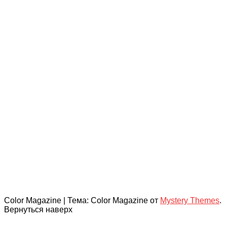
Color Magazine
|
Тема: Color Magazine от
Mystery Themes
.
Вернуться наверх