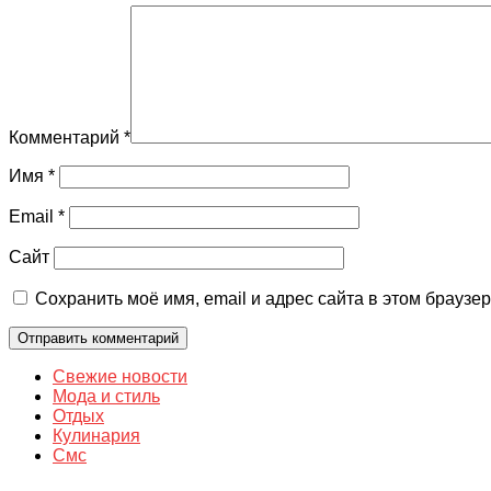
Комментарий
*
Имя
*
Email
*
Сайт
Сохранить моё имя, email и адрес сайта в этом брауз
Свежие новости
Мода и стиль
Отдых
Кулинария
Смс