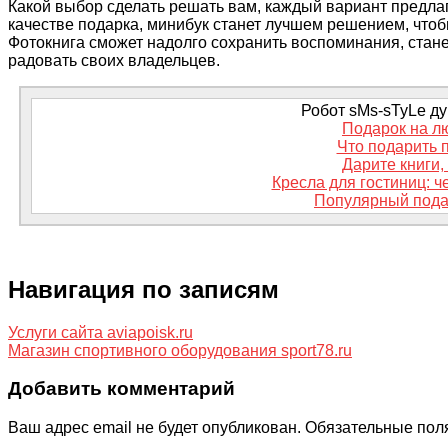
Какой выбор сделать решать вам, каждый вариант предлаг
качестве подарка, минибук станет лучшем решением, чтоб
Фотокнига сможет надолго сохранить воспоминания, стан
радовать своих владельцев.
Робот sMs-sTyLe дум
Подарок на л
Что подарить 
Дарите книги, 
Кресла для гостиниц: ч
Популярный пода
Навигация по записям
Услуги сайта aviapoisk.ru
Магазин спортивного оборудования sport78.ru
Добавить комментарий
Ваш адрес email не будет опубликован.
Обязательные пол