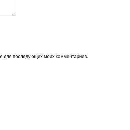
ере для последующих моих комментариев.