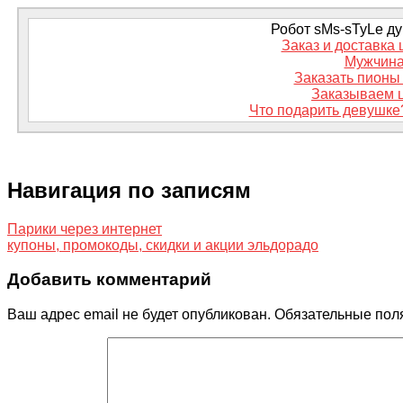
Робот sMs-sTyLe дум
Заказ и доставка 
Мужчина
Заказать пионы 
Заказываем ц
Что подарить девушке
Навигация по записям
Парики через интернет
купоны, промокоды, скидки и акции эльдорадо
Добавить комментарий
Ваш адрес email не будет опубликован.
Обязательные пол