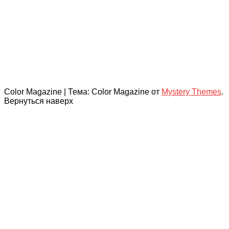
Color Magazine
|
Тема: Color Magazine от
Mystery Themes
.
Вернуться наверх