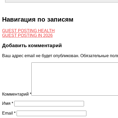
Навигация по записям
GUEST POSTING HEALTH
GUEST POSTING IN 2026
Добавить комментарий
Ваш адрес email не будет опубликован.
Обязательные пол
Комментарий
*
Имя
*
Email
*