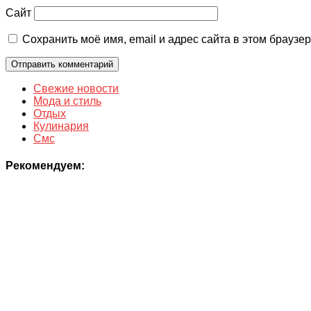
Сайт
Сохранить моё имя, email и адрес сайта в этом брауз
Свежие новости
Мода и стиль
Отдых
Кулинария
Смс
Рекомендуем: