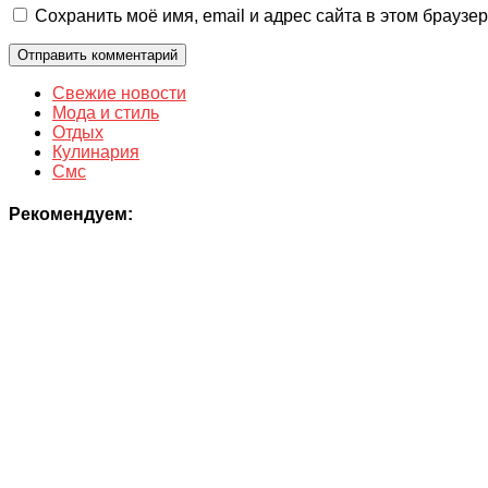
Сохранить моё имя, email и адрес сайта в этом брауз
Свежие новости
Мода и стиль
Отдых
Кулинария
Смс
Рекомендуем: