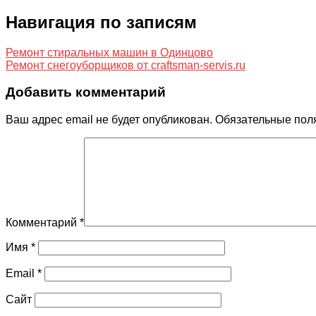
Навигация по записям
Ремонт стиральных машин в Одинцово
Ремонт снегоуборщиков от craftsman-servis.ru
Добавить комментарий
Ваш адрес email не будет опубликован.
Обязательные пол
Комментарий
*
Имя
*
Email
*
Сайт