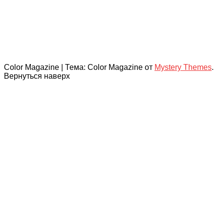
Color Magazine
|
Тема: Color Magazine от
Mystery Themes
.
Вернуться наверх